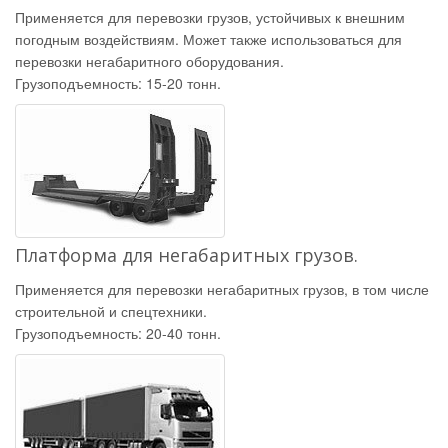
Применяется для перевозки грузов, устойчивых к внешним
погодным воздействиям. Может также использоваться для
перевозки негабаритного оборудования.
Грузоподъемность: 15-20 тонн.
Платформа для негабаритных грузов.
Применяется для перевозки негабаритных грузов, в том числе
строительной и спецтехники.
Грузоподъемность: 20-40 тонн.