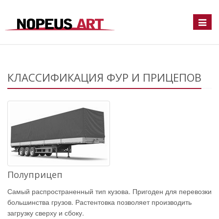
Toggle
naviga
КЛАССИФИКАЦИЯ ФУР И ПРИЦЕПОВ
Полуприцеп
Самый распространенный тип кузова. Пригоден для перевозки
большинства грузов. Растентовка позволяет производить
загрузку сверху и сбоку.