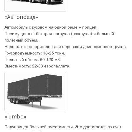
«Автопоезд»
Автомобиль с кузовом на одной раме + прицеп.
Преимущество: быстрая погрузка (разгрузка) и большой
полезный объем.
Недостаток: не пригоден для перевозки длинномерных грузов.
Грузоподъемность: 16-25 тонн.
Полезный объем: 60-120 м3.
Вместимость: 22-33 европаллета.
«Jumbo»
Полуприцеп большей вместимости. Это достигается за счет