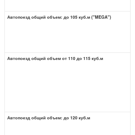
Автопоезд общий объем: до 105 куб.м ("MEGA")
Автопоезд общий объем от 110 до 115 куб.м
Автопоезд общий объем: до 120 куб.м