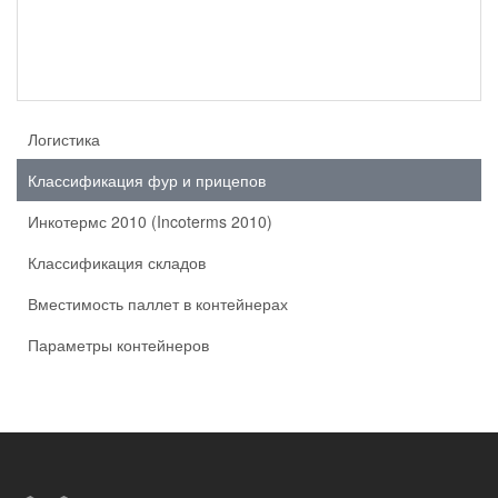
Логистика
Классификация фур и прицепов
Инкотермс 2010 (Incoterms 2010)
Классификация складов
Вместимость паллет в контейнерах
Параметры контейнеров