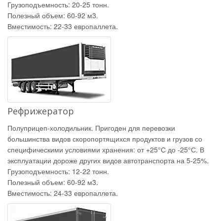
Грузоподъемность: 20-25 тонн.
Полезный объем: 60-92 м3.
Вместимость: 22-33 европаллета.
Рефрижератор
Полуприцеп-холодильник. Пригоден для перевозки
большинства видов скоропортящихся продуктов и грузов со
специфическими условиями хранения: от +25°С до -25°С. В
эксплуатации дороже других видов автотранспорта на 5-25%.
Грузоподъемность: 12-22 тонн.
Полезный объем: 60-92 м3.
Вместимость: 24-33 европаллета.