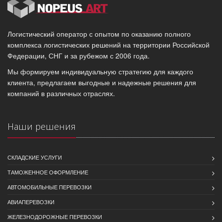
Логистический оператор с опытом по оказанию полного
комплекса логистических решений на территории Российской
Федерации, СНГ и за рубежом с 2006 года.
Мы формируем индивидуальную стратегию для каждого
клиента, предлагаем выгодные и надежные решения для
компаний в различных отраслях.
Наши решения
СКЛАДСКИЕ УСЛУГИ
ТАМОЖЕННОЕ ОФОРМЛЕНИЕ
АВТОМОБИЛЬНЫЕ ПЕРЕВОЗКИ
АВИАПЕРЕВОЗКИ
ЖЕЛЕЗНОДОРОЖНЫЕ ПЕРЕВОЗКИ