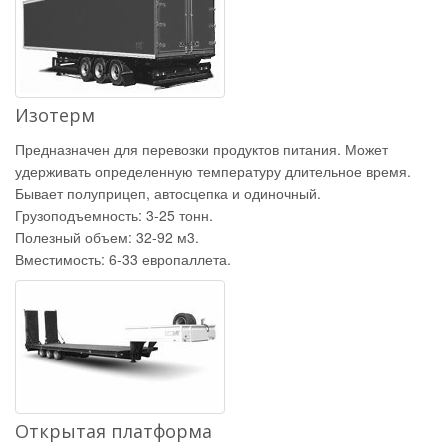
Изотерм
Предназначен для перевозки продуктов питания. Может
удерживать определенную температуру длительное время.
Бывает полуприцеп, автосцепка и одиночный.
Грузоподъемность: 3-25 тонн.
Полезный объем: 32-92 м3.
Вместимость: 6-33 европаллета.
Открытая платформа