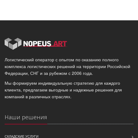
Логистический оператор с опытом по оказанию полного
комплекса логистических решений на территории Российской
Федерации, СНГ и за рубежом с 2006 года.
Мы формируем индивидуальную стратегию для каждого
клиента, предлагаем выгодные и надежные решения для
компаний в различных отраслях.
Наши решения
СКЛАДСКИЕ УСЛУГИ