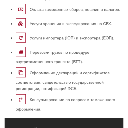
Оплата таможенных сборов, пошлин и налогов.
Услуги хранения и экспедирования на СВХ.
Услуги импортера (IOR) и экспортера (EOR).
Перевозки грузов по процедуре
внутритаможенного транзита (ВТТ).
Оформление деклараций и сертификатов
соответствия, свидетельств о государственной
регистрации, нотификаций ФСБ.
Консультирование по вопросам таможенного
оформления.