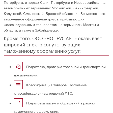
Петербурга, в портах Санкт-Петербурга и Новороссийска, на
автомобильных терминалах Московской, Ленинградской,
Калужской, Смоленской, Брянской областей. Возможно также
таможенное оформление грузов, прибывающих
железнодорожным транспортом на терминалы Москвы и
области, а также в Забайкальске.
Кроме того, ООО «НОПЕУС АРТ» оказывает
широкий спектр сопутствующих
таможенному оформлению услуг:
Подготовка, проверка товарной и транспортной
документации.
Классификация товаров. Получение
классификационных решений ФТС.
Подготовка писем и обращений в рамках
таможенного оформления.