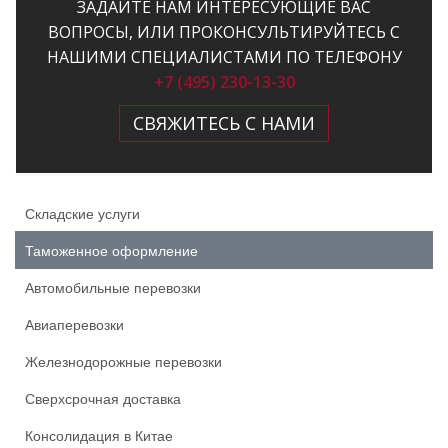
ЗАДАЙТЕ НАМ ИНТЕРЕСУЮЩИЕ ВАС
ВОПРОСЫ, ИЛИ ПРОКОНСУЛЬТИРУЙТЕСЬ С
НАШИМИ СПЕЦИАЛИСТАМИ ПО ТЕЛЕФОНУ
+7 (495) 230-13-30
СВЯЖИТЕСЬ С НАМИ
Складские услуги
Таможенное оформление
Автомобильные перевозки
Авиаперевозки
Железнодорожные перевозки
Сверхсрочная доставка
Консолидация в Китае