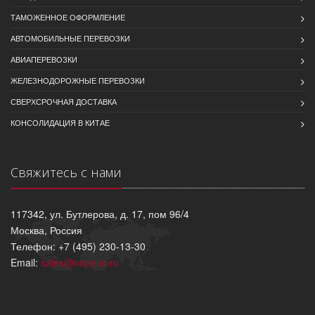
ТАМОЖЕННОЕ ОФОРМЛЕНИЕ
АВТОМОБИЛЬНЫЕ ПЕРЕВОЗКИ
АВИАПЕРЕВОЗКИ
ЖЕЛЕЗНОДОРОЖНЫЕ ПЕРЕВОЗКИ
СВЕРХСРОЧНАЯ ДОСТАВКА
КОНСОЛИДАЦИЯ В КИТАЕ
Свяжитесь с нами
117342, ул. Бутлерова, д. 17, пом 96/4
Москва, Россия
Телефон: +7 (495) 230-13-30
Email:
sales@nopeus.ru