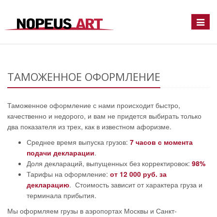
Toggle
naviga
ТАМОЖЕННОЕ ОФОРМЛЕНИЕ
Таможенное оформление с нами происходит быстро,
качественно и недорого, и вам не придется выбирать только
два показателя из трех, как в известном афоризме.
Среднее время выпуска грузов:
7 часов с момента
подачи декларации
.
Доля деклараций, выпущенных без корректировок:
98%
Тарифы на оформление:
от 12 000 руб. за
декларацию
. Стоимость зависит от характера груза и
терминала прибытия.
Мы оформляем грузы в аэропортах Москвы и Санкт-