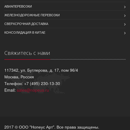
АВИАПЕРЕВОЗКИ
ЖЕЛЕЗНОДОРОЖНЫЕ ПЕРЕВОЗКИ
СВЕРХСРОЧНАЯ ДОСТАВКА
КОНСОЛИДАЦИЯ В КИТАЕ
Свяжитесь с нами
117342, ул. Бутлерова, д. 17, пом 96/4
Москва, Россия
Телефон: +7 (495) 230-13-30
Email:
sales@nopeus.ru
2017 © ООО "Нопеус Арт". Все права защищены.