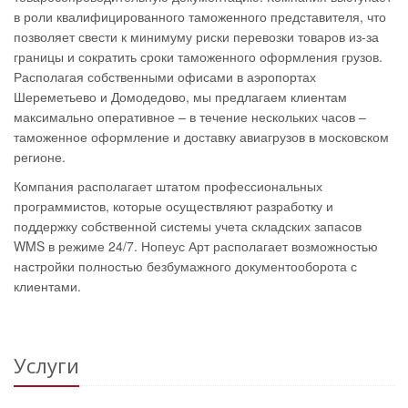
в роли квалифицированного таможенного представителя, что
позволяет свести к минимуму риски перевозки товаров из-за
границы и сократить сроки таможенного оформления грузов.
Располагая собственными офисами в аэропортах
Шереметьево и Домодедово, мы предлагаем клиентам
максимально оперативное – в течение нескольких часов –
таможенное оформление и доставку авиагрузов в московском
регионе.
Компания располагает штатом профессиональных
программистов, которые осуществляют разработку и
поддержку собственной системы учета складских запасов
WMS в режиме 24/7. Нопеус Арт располагает возможностью
настройки полностью безбумажного документооборота с
клиентами.
Услуги