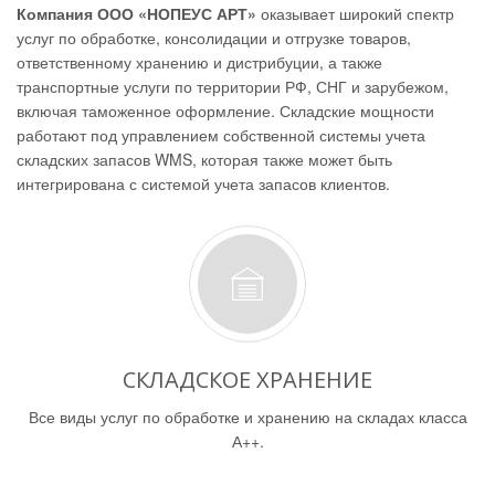
Компания ООО «НОПЕУС АРТ»
оказывает широкий спектр
услуг по обработке, консолидации и отгрузке товаров,
ответственному хранению и дистрибуции, а также
транспортные услуги по территории РФ, СНГ и зарубежом,
включая таможенное оформление. Складские мощности
работают под управлением собственной системы учета
складских запасов WMS, которая также может быть
интегрирована с системой учета запасов клиентов.
СКЛАДСКОЕ ХРАНЕНИЕ
Все виды услуг по обработке и хранению на складах класса
А++.