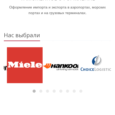
Оформление импорта и экспорта в аэропортах, морских
портах и на грузовых терминалах.
Нас выбрали