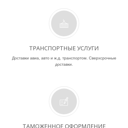
ТРАНСПОРТНЫЕ УСЛУГИ
Доставки авиа, авто и ж.д. транспортом. Сверхсрочные
доставки.
ТАМОЖЕННОЕ ОФОРМЛЕНИЕ