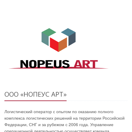
ООО «НОПЕУС АРТ»
Логистический оператор с опытом по оказанию полного
комплекса логистических решений на территории Российской
Федерации, СНГ и за рубежом с 2006 года. Управление
операционной деятельностью осуществляет команда