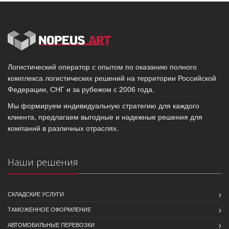
Логистический оператор с опытом по оказанию полного
комплекса логистических решений на территории Российской
Федерации, СНГ и за рубежом с 2006 года.
Мы формируем индивидуальную стратегию для каждого
клиента, предлагаем выгодные и надежные решения для
компаний в различных отраслях.
Наши решения
СКЛАДСКИЕ УСЛУГИ
ТАМОЖЕННОЕ ОФОРМЛЕНИЕ
АВТОМОБИЛЬНЫЕ ПЕРЕВОЗКИ