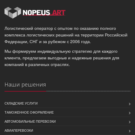
Логистический оператор с опытом по оказанию полного
комплекса логистических решений на территории Российской
Федерации, СНГ и за рубежом с 2006 года.
Мы формируем индивидуальную стратегию для каждого
клиента, предлагаем выгодные и надежные решения для
компаний в различных отраслях.
Наши решения
СКЛАДСКИЕ УСЛУГИ
ТАМОЖЕННОЕ ОФОРМЛЕНИЕ
АВТОМОБИЛЬНЫЕ ПЕРЕВОЗКИ
АВИАПЕРЕВОЗКИ