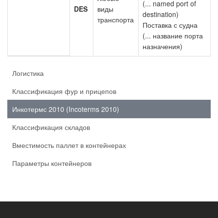
(... named port of
DES
виды
destination)
транспорта
Поставка с судна
(... название порта
назначения)
Логистика
Классификация фур и прицепов
Инкотермс 2010 (Incoterms 2010)
Классификация складов
Вместимость паллет в контейнерах
Параметры контейнеров