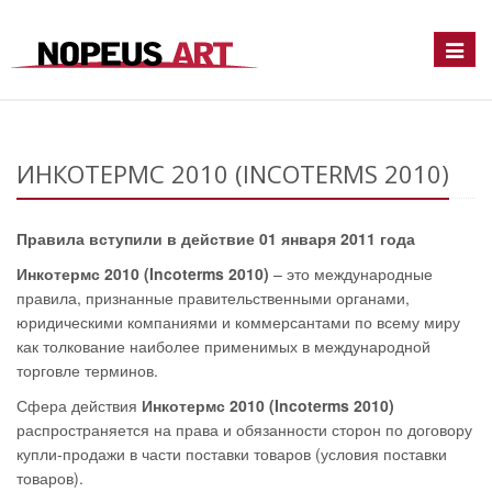
Toggle
naviga
ИНКОТЕРМС 2010 (INCOTERMS 2010)
Правила вступили в действие 01 января 2011 года
Инкотермс 2010 (Incoterms 2010)
– это международные
правила, признанные правительственными органами,
юридическими компаниями и коммерсантами по всему миру
как толкование наиболее применимых в международной
торговле терминов.
Сфера действия
Инкотермс 2010 (Incoterms 2010)
распространяется на права и обязанности сторон по договору
купли-продажи в части поставки товаров (условия поставки
товаров).